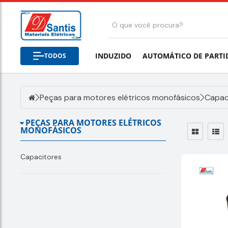
INDUZIDO
AUTOMÁTICO DE PARTI
TODOS
Peças para motores elétricos monofásicos
Capac
PEÇAS PARA MOTORES ELÉTRICOS
MONOFÁSICOS
Capacitores