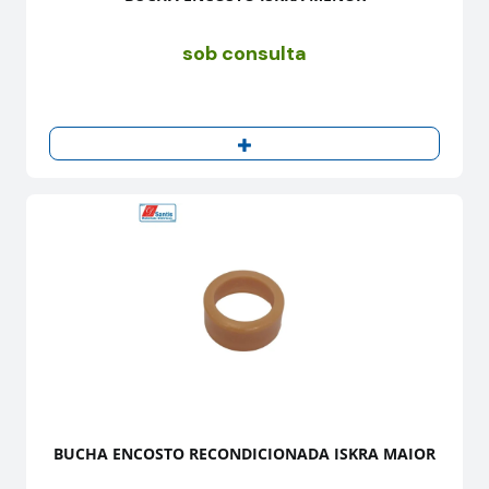
sob consulta
BUCHA ENCOSTO RECONDICIONADA ISKRA MAIOR