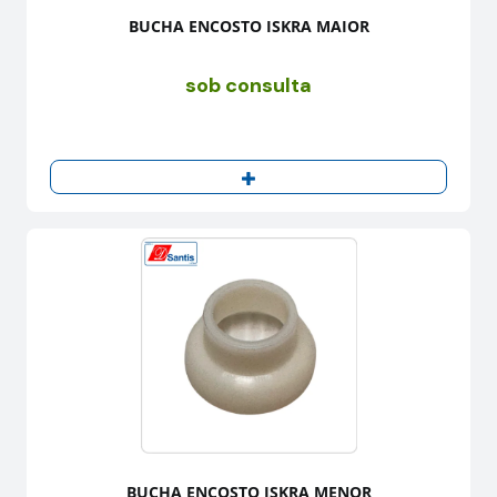
BUCHA ENCOSTO ISKRA MAIOR
sob consulta
BUCHA ENCOSTO ISKRA MENOR