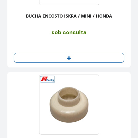
BUCHA ENCOSTO ISKRA / MINI / HONDA
sob consulta