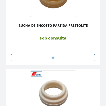
BUCHA DE ENCOSTO PARTIDA PRESTOLITE
sob consulta