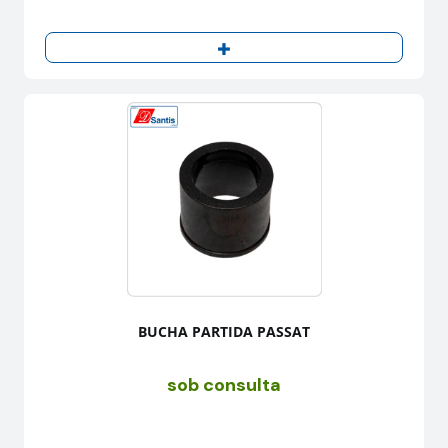
BUCHA PARTIDA PASSAT
sob consulta