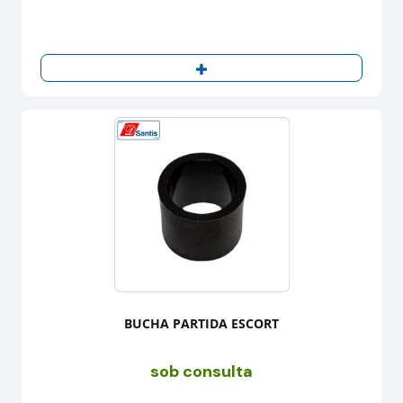
BUCHA PARTIDA ESCORT
sob consulta