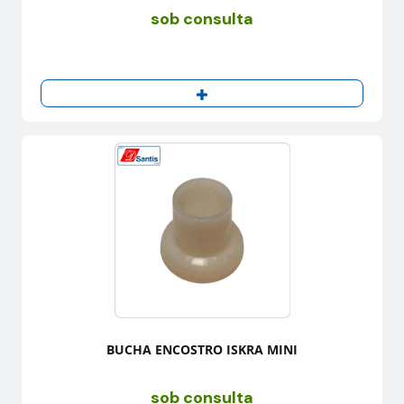
sob consulta
BUCHA ENCOSTRO ISKRA MINI
sob consulta