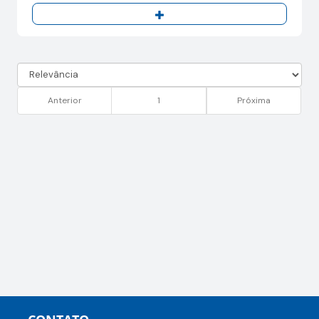
Anterior
1
Próxima