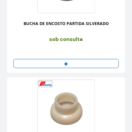
BUCHA DE ENCOSTO PARTIDA SILVERADO
sob consulta