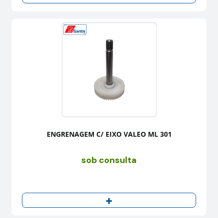
ENGRENAGEM C/ EIXO VALEO ML 301
sob consulta