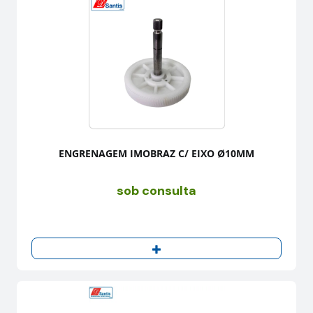
ENGRENAGEM IMOBRAZ C/ EIXO Ø10MM
sob consulta