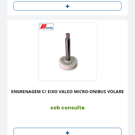
ENGRENAGEM C/ EIXO VALEO MICRO-ONIBUS VOLARE
sob consulta