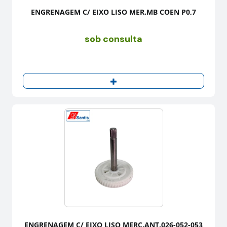
ENGRENAGEM C/ EIXO LISO MER.MB COEN P0,7
sob consulta
ENGRENAGEM C/ EIXO LISO MERC.ANT.026-052-053