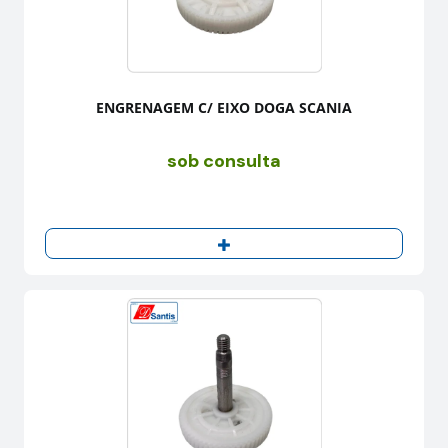
ENGRENAGEM C/ EIXO DOGA SCANIA
sob consulta