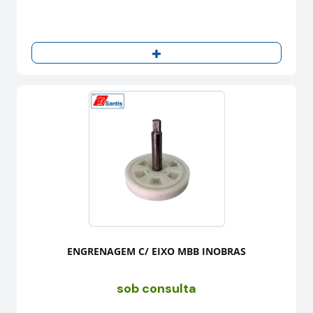
ENGRENAGEM C/ EIXO MBB INOBRAS
sob consulta