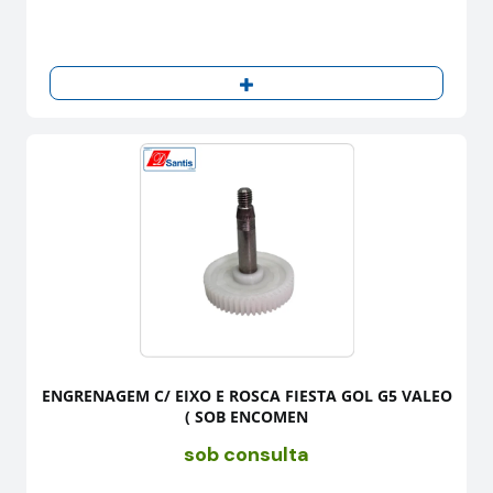
ENGRENAGEM C/ EIXO E ROSCA FIESTA GOL G5 VALEO
( SOB ENCOMEN
sob consulta