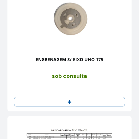
ENGRENAGEM S/ EIXO UNO 175
sob consulta