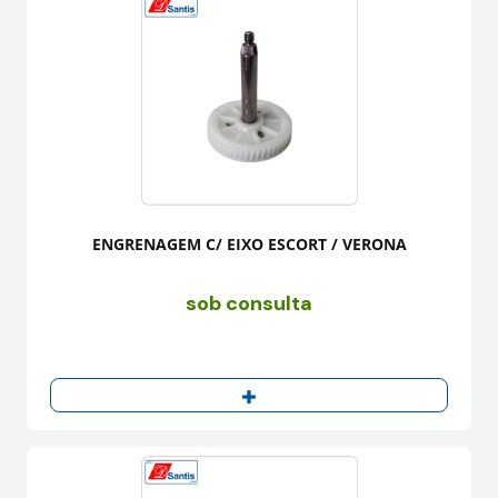
ENGRENAGEM C/ EIXO ESCORT / VERONA
sob consulta