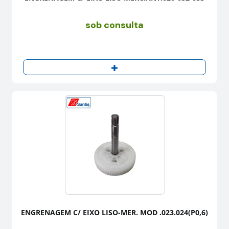
sob consulta
ENGRENAGEM C/ EIXO LISO-MER. MOD .023.024(P0,6)