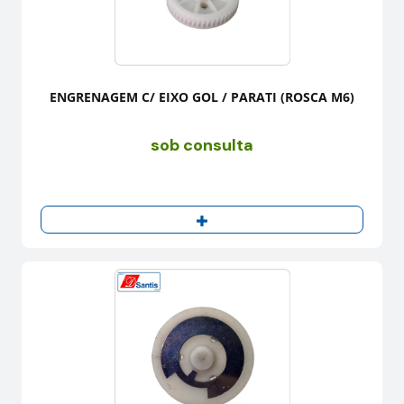
ENGRENAGEM C/ EIXO GOL / PARATI (ROSCA M6)
sob consulta