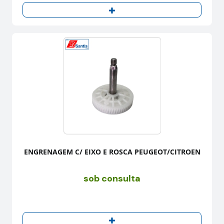
ENGRENAGEM C/ EIXO E ROSCA PEUGEOT/CITROEN
sob consulta