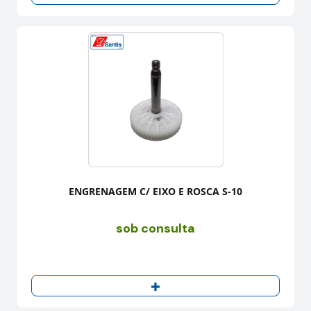
ENGRENAGEM C/ EIXO E ROSCA S-10
sob consulta