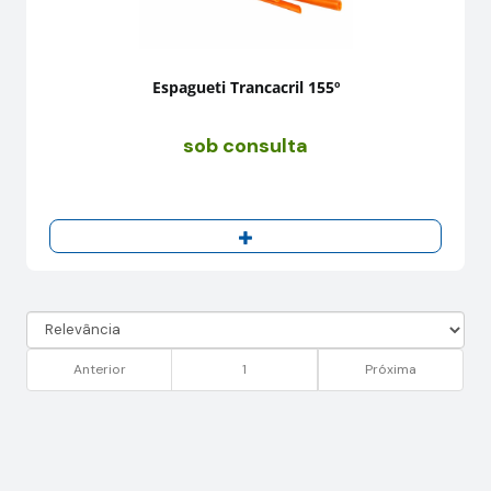
Espagueti Trancacril 155º
sob consulta
Anterior
1
Próxima