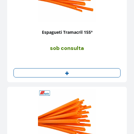
Espagueti Tramacril 155º
sob consulta