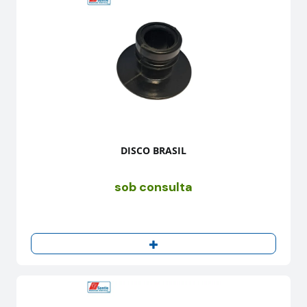
DISCO BRASIL
sob consulta