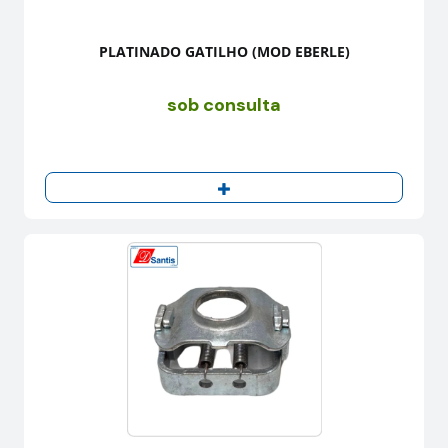
PLATINADO GATILHO (MOD EBERLE)
sob consulta