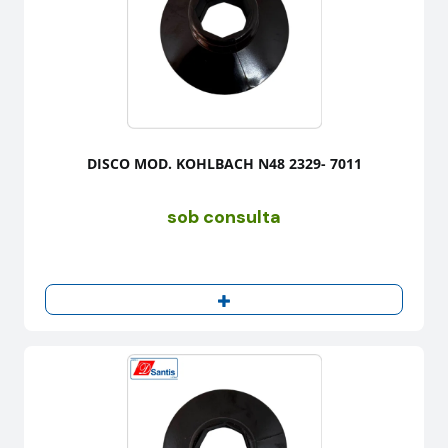
DISCO MOD. KOHLBACH N48 2329- 7011
sob consulta