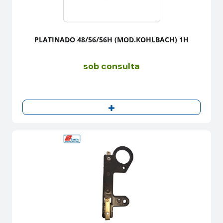
PLATINADO 48/56/56H (MOD.KOHLBACH) 1H
sob consulta