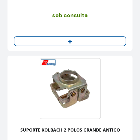
sob consulta
SUPORTE KOLBACH 2 POLOS GRANDE ANTIGO