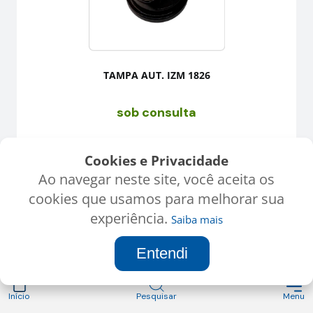
TAMPA AUT. IZM 1826
sob consulta
Cookies e Privacidade
Ao navegar neste site, você aceita os
cookies que usamos para melhorar sua
experiência.
Saiba mais
Entendi
Início
Pesquisar
Menu