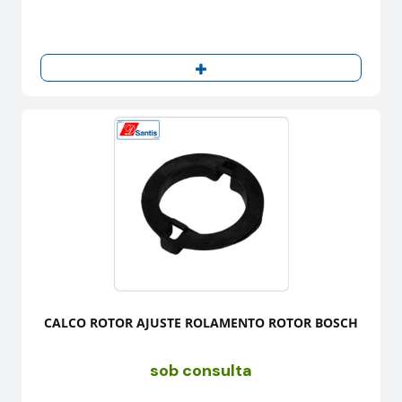
CALCO ROTOR AJUSTE ROLAMENTO ROTOR BOSCH
sob consulta