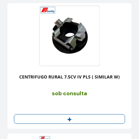
CENTRIFUGO RURAL 7.5CV IV PLS ( SIMILAR W)
sob consulta