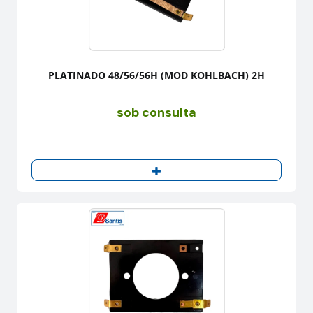
PLATINADO 48/56/56H (MOD KOHLBACH) 2H
sob consulta