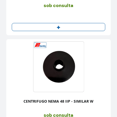
sob consulta
CENTRIFUGO NEMA 48 IIP - SIMILAR W
sob consulta