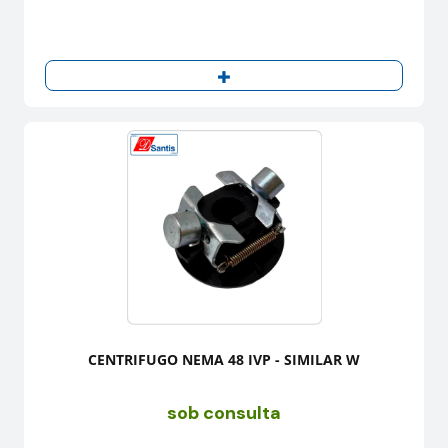
CENTRIFUGO NEMA 48 IVP - SIMILAR W
sob consulta