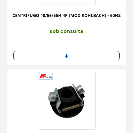
CENTRIFUGO 48/56/56H 4P (MOD KOHLBACH) - 60HZ
sob consulta