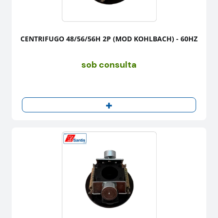
CENTRIFUGO 48/56/56H 2P (MOD KOHLBACH) - 60HZ
sob consulta