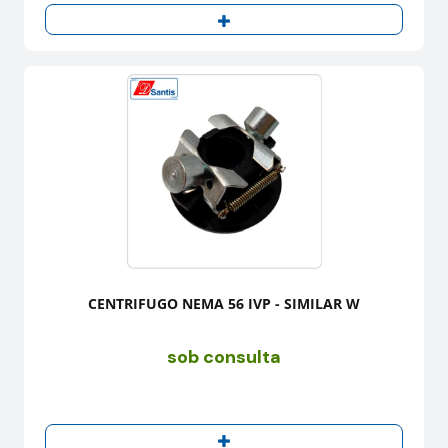
CENTRIFUGO NEMA 56 IVP - SIMILAR W
sob consulta