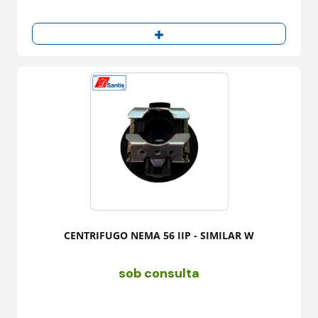
CENTRIFUGO NEMA 56 IIP - SIMILAR W
sob consulta