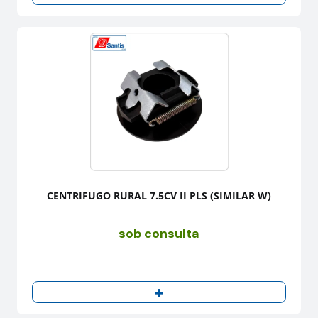
CENTRIFUGO RURAL 7.5CV II PLS (SIMILAR W)
sob consulta