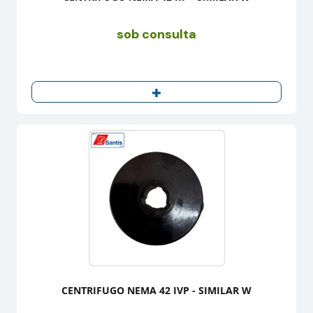
sob consulta
CENTRIFUGO NEMA 42 IVP - SIMILAR W