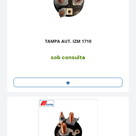
TAMPA AUT. IZM 1710
sob consulta