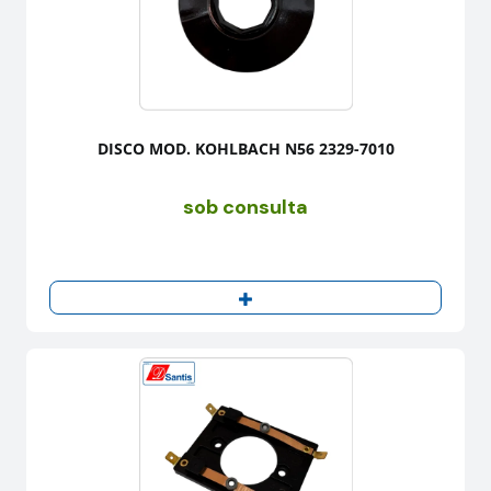
DISCO MOD. KOHLBACH N56 2329-7010
sob consulta