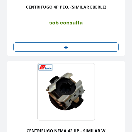
CENTRIFUGO 4P PEQ. (SIMILAR EBERLE)
sob consulta
CENTRIFUGO NEMA 42 IIP - SIMILAR W