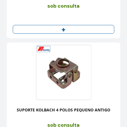
sob consulta
SUPORTE KOLBACH 4 POLOS PEQUENO ANTIGO
sob consulta