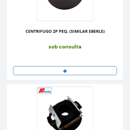
CENTRIFUGO 2P PEQ. (SIMILAR EBERLE)
sob consulta