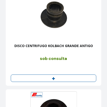
DISCO CENTRIFUGO KOLBACH GRANDE ANTIGO
sob consulta