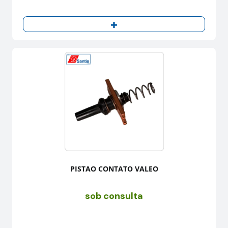
PISTAO CONTATO VALEO
sob consulta